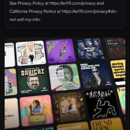
See Privacy Policy at https://art19.com/privacy and
California Privacy Notice at https://art19.com/privacy#do-
not-sell-my-info.