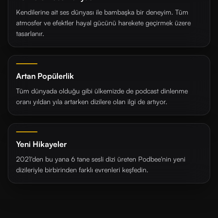
Kendilerine ait ses dünyası ile bambaşka bir deneyim. Tüm
atmosfer ve efektler hayal gücünü harekete geçirmek üzere
tasarlanır.
Artan Popülerlik
Tüm dünyada olduğu gibi ülkemizde de podcast dinlenme
oranı yıldan yıla artarken dizilere olan ilgi de artıyor.
Yeni Hikayeler
2021'den bu yana 6 tane sesli dizi üreten Podbee'nin yeni
dizileriyle birbirinden farklı evrenleri keşfedin.