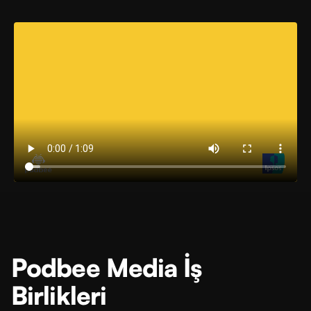
Podbee Media İş
Birlikleri