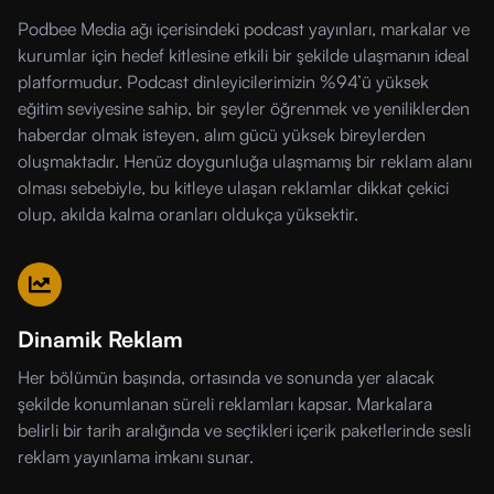
Podbee Media ağı içerisindeki podcast yayınları, markalar ve
kurumlar için hedef kitlesine etkili bir şekilde ulaşmanın ideal
platformudur. Podcast dinleyicilerimizin %94’ü yüksek
eğitim seviyesine sahip, bir şeyler öğrenmek ve yeniliklerden
haberdar olmak isteyen, alım gücü yüksek bireylerden
oluşmaktadır. Henüz doygunluğa ulaşmamış bir reklam alanı
olması sebebiyle, bu kitleye ulaşan reklamlar dikkat çekici
olup, akılda kalma oranları oldukça yüksektir.
Dinamik Reklam
Her bölümün başında, ortasında ve sonunda yer alacak
şekilde konumlanan süreli reklamları kapsar. Markalara
belirli bir tarih aralığında ve seçtikleri içerik paketlerinde sesli
reklam yayınlama imkanı sunar.