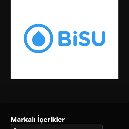
Markalı İçerikler