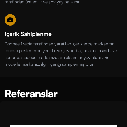
tarafından üstlenilir ve şov yayına alınır.
İçerik Sahiplenme
Podbee Media tarafından yaratılan içeriklerde markanızın
logosu posterlerde yer alır ve şovun başında, ortasında ve
sonunda sadece markanıza ait reklamlar yayınlanır. Bu
modelle markanız, ilgili içeriği sahiplenmiş olur.
Referanslar