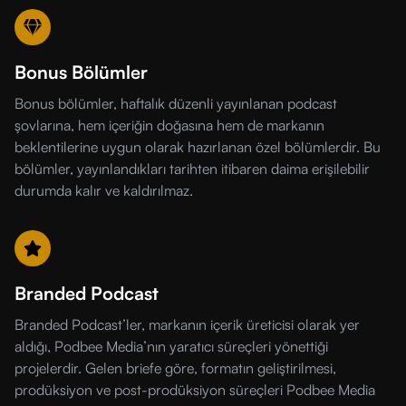
Bonus Bölümler
Bonus bölümler, haftalık düzenli yayınlanan podcast
şovlarına, hem içeriğin doğasına hem de markanın
beklentilerine uygun olarak hazırlanan özel bölümlerdir. Bu
bölümler, yayınlandıkları tarihten itibaren daima erişilebilir
durumda kalır ve kaldırılmaz.
Branded Podcast
Branded Podcast’ler, markanın içerik üreticisi olarak yer
aldığı, Podbee Media’nın yaratıcı süreçleri yönettiği
projelerdir. Gelen briefe göre, formatın geliştirilmesi,
prodüksiyon ve post-prodüksiyon süreçleri Podbee Media