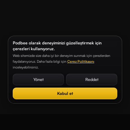
Podbee olarak deneyiminizi güzelleştirmek için
çerezleri kullanıyoruz.
Web sitemizde size daha iyi bir deneyim sunmak için çerezlerden
faydalanıyoruz. Daha fazla bilgi için
Çerez Politikasını
inceleyebilirsiniz.
Yönet
Reddet
Kabul et