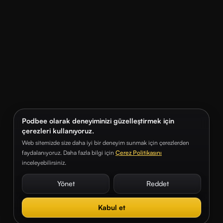
Podbee olarak deneyiminizi güzelleştirmek için
çerezleri kullanıyoruz.
Web sitemizde size daha iyi bir deneyim sunmak için çerezlerden
faydalanıyoruz. Daha fazla bilgi için
Çerez Politikasını
inceleyebilirsiniz.
Yönet
Reddet
Kabul et