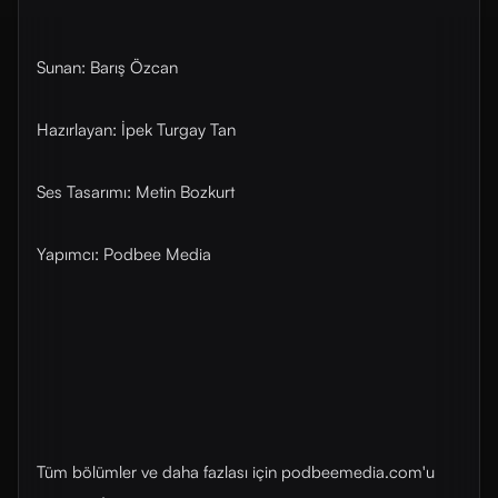
Sunan: Barış Özcan
Hazırlayan: İpek Turgay Tan
Ses Tasarımı: Metin Bozkurt
Yapımcı: Podbee Media
Tüm bölümler ve daha fazlası için ⁠⁠podbeemedia.com⁠⁠'u