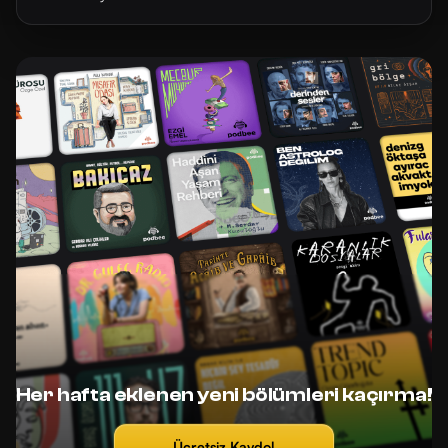
Her hafta eklenen yeni bölümleri kaçırma!
Ücretsiz Kaydol