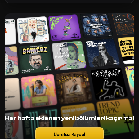
Her hafta eklenen yeni bölümleri kaçırma!
Ücretsiz Kaydol