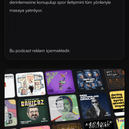
derinlemesine konuşulup spor iletişimini tüm yönleriyle
masaya yatırılıyor.
Bu podcast reklam içermektedir.