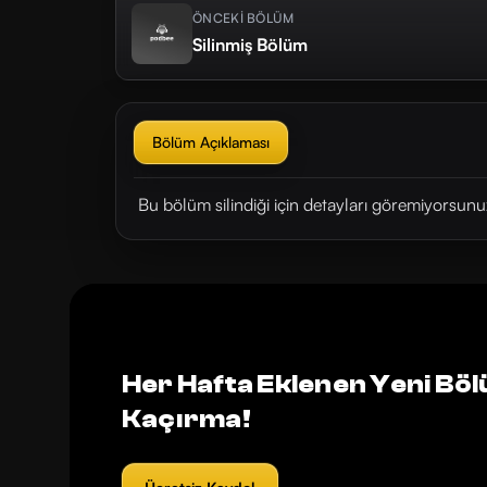
ÖNCEKİ BÖLÜM
Silinmiş Bölüm
Bölüm Açıklaması
Bu bölüm silindiği için detayları göremiyorsunu
Her Hafta Eklenen Yeni Böl
Kaçırma!