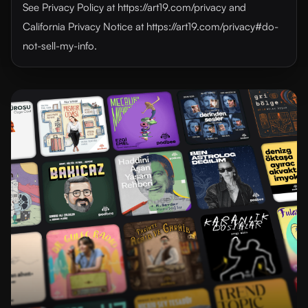
See Privacy Policy at https://art19.com/privacy and
California Privacy Notice at https://art19.com/privacy#do-
not-sell-my-info.