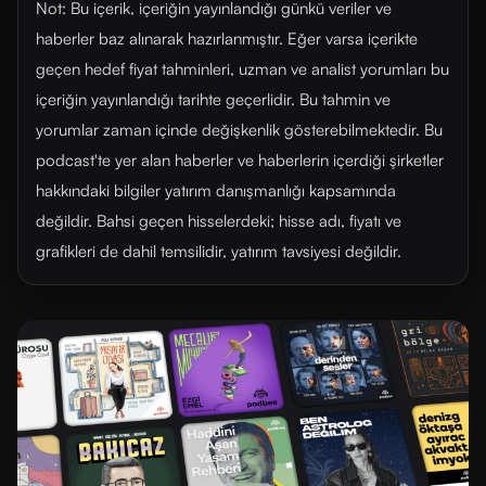
Not: Bu içerik, içeriğin yayınlandığı günkü veriler ve
haberler baz alınarak hazırlanmıştır. Eğer varsa içerikte
geçen hedef fiyat tahminleri, uzman ve analist yorumları bu
içeriğin yayınlandığı tarihte geçerlidir. Bu tahmin ve
yorumlar zaman içinde değişkenlik gösterebilmektedir. Bu
podcast'te yer alan haberler ve haberlerin içerdiği şirketler
hakkındaki bilgiler yatırım danışmanlığı kapsamında
değildir. Bahsi geçen hisselerdeki; hisse adı, fiyatı ve
grafikleri de dahil temsilidir, yatırım tavsiyesi değildir.