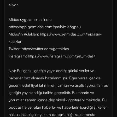
alıyor.
Midas uygulamasını indir:
https://app.getmidas.com/gmih/mie6gpeu
Midas'ın Kulakları: https://www.getmidas.com/midasin-
kulaklari
Twitter: https://twitter.com/getmidas
Instagram: https://www.instagram.com/get_midas/
Not: Bu içerik, içeriğin yayınlandığı günkü veriler ve
haberler baz alınarak hazırlanmıştır. Eğer varsa içerikte
geçen hedef fiyat tahminleri, uzman ve analist yorumları bu
içeriğin yayınlandığı tarihte geçerlidir. Bu tahmin ve
yorumlar zaman içinde değişkenlik gösterebilmektedir. Bu
podcast'te yer alan haberler ve haberlerin içerdiği şirketler
hakkındaki bilgiler yatırım danışmanlığı kapsamında