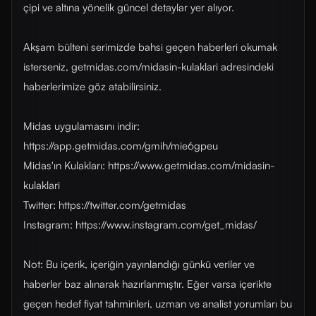
çipi ve altına yönelik güncel detaylar yer alıyor.
Akşam bülteni serimizde bahsi geçen haberleri okumak
isterseniz, getmidas.com/midasin-kulaklari adresindeki
haberlerimize göz atabilirsiniz.
Midas uygulamasını indir:
https://app.getmidas.com/gmih/mie6gpeu
Midas'ın Kulakları: https://www.getmidas.com/midasin-
kulaklari
Twitter: https://twitter.com/getmidas
Instagram: https://www.instagram.com/get_midas/
Not: Bu içerik, içeriğin yayınlandığı günkü veriler ve
haberler baz alınarak hazırlanmıştır. Eğer varsa içerikte
geçen hedef fiyat tahminleri, uzman ve analist yorumları bu