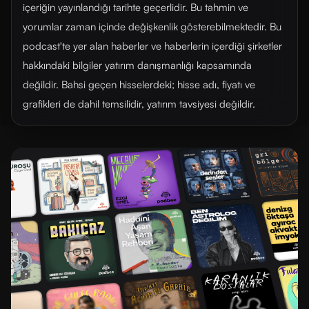
içeriğin yayınlandığı tarihte geçerlidir. Bu tahmin ve
yorumlar zaman içinde değişkenlik gösterebilmektedir. Bu
podcast'te yer alan haberler ve haberlerin içerdiği şirketler
hakkındaki bilgiler yatırım danışmanlığı kapsamında
değildir. Bahsi geçen hisselerdeki; hisse adı, fiyatı ve
grafikleri de dahil temsilidir, yatırım tavsiyesi değildir.