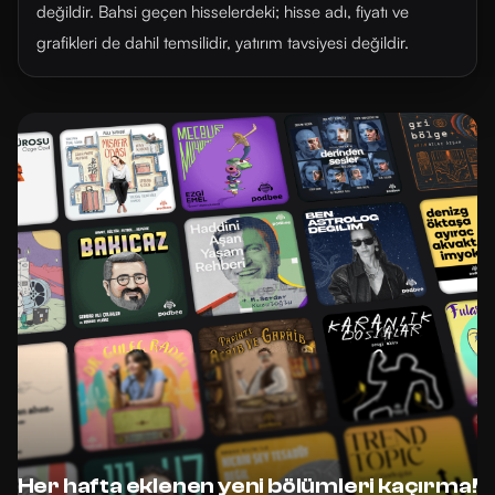
değildir. Bahsi geçen hisselerdeki; hisse adı, fiyatı ve
grafikleri de dahil temsilidir, yatırım tavsiyesi değildir.
Her hafta eklenen yeni bölümleri kaçırma!