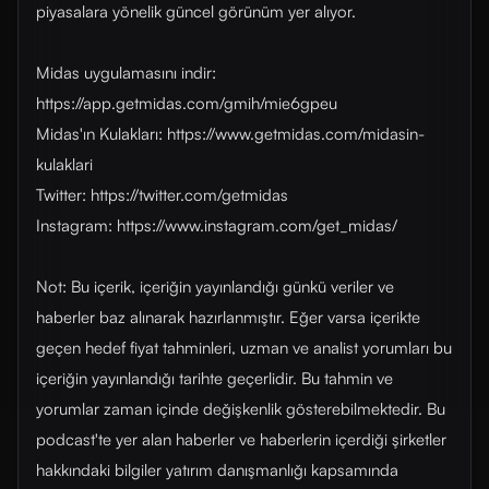
piyasalara yönelik güncel görünüm yer alıyor.
Midas uygulamasını indir:
https://app.getmidas.com/gmih/mie6gpeu
Midas'ın Kulakları: https://www.getmidas.com/midasin-
kulaklari
Twitter: https://twitter.com/getmidas
Instagram: https://www.instagram.com/get_midas/
Not: Bu içerik, içeriğin yayınlandığı günkü veriler ve
haberler baz alınarak hazırlanmıştır. Eğer varsa içerikte
geçen hedef fiyat tahminleri, uzman ve analist yorumları bu
içeriğin yayınlandığı tarihte geçerlidir. Bu tahmin ve
yorumlar zaman içinde değişkenlik gösterebilmektedir. Bu
podcast'te yer alan haberler ve haberlerin içerdiği şirketler
hakkındaki bilgiler yatırım danışmanlığı kapsamında