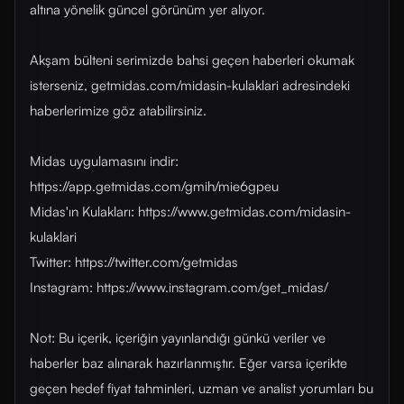
altına yönelik güncel görünüm yer alıyor.
Akşam bülteni serimizde bahsi geçen haberleri okumak
isterseniz, getmidas.com/midasin-kulaklari adresindeki
haberlerimize göz atabilirsiniz.
Midas uygulamasını indir:
https://app.getmidas.com/gmih/mie6gpeu
Midas'ın Kulakları: https://www.getmidas.com/midasin-
kulaklari
Twitter: https://twitter.com/getmidas
Instagram: https://www.instagram.com/get_midas/
Not: Bu içerik, içeriğin yayınlandığı günkü veriler ve
haberler baz alınarak hazırlanmıştır. Eğer varsa içerikte
geçen hedef fiyat tahminleri, uzman ve analist yorumları bu