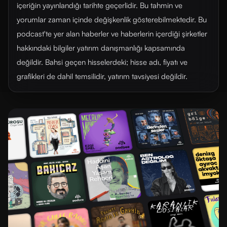
içeriğin yayınlandığı tarihte geçerlidir. Bu tahmin ve
yorumlar zaman içinde değişkenlik gösterebilmektedir. Bu
podcast'te yer alan haberler ve haberlerin içerdiği şirketler
hakkındaki bilgiler yatırım danışmanlığı kapsamında
değildir. Bahsi geçen hisselerdeki; hisse adı, fiyatı ve
grafikleri de dahil temsilidir, yatırım tavsiyesi değildir.