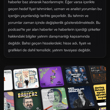
haberler baz alınarak hazırlanmıştır. Eğer varsa içerikte
geçen hedef fiyat tahminleri, uzman ve analist yorumları bu
içeriğin yayınlandığı tarihte geçerlidir. Bu tahmin ve
yorumlar zaman içinde değişkenlik gösterebilmektedir. Bu
podcast'te yer alan haberler ve haberlerin içerdiği şirketler
hakkındaki bilgiler yatırım danışmanlığı kapsamında
değildir. Bahsi geçen hisselerdeki; hisse adı, fiyatı ve
grafikleri de dahil temsilidir, yatırım tavsiyesi değildir.