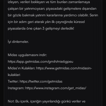
izleyen, verileri bekleyen ve tüm bunları zamanlamaya
çalışan bir yatırımcıysan; piyasadaki gelişmelere dışarıdan
bir gözle bakmak yatırım kararlarına yardımcı olabilir. Senin
için bir adım geri atarak yılın ilk çeyreğinde küresel
piyasalarda öne çıkan 3 gelişmeyi derledik!
İyi dinlemeler.
Midas uygulamasını indir:
https://app.getmidas.com/gmih/mie6gpeu
Midas'ın Kulakları: https://www.getmidas.com/midasin-
kulaklari
Twitter: https://twitter.com/getmidas
Instagram: https://www.instagram.com/get_midas/
Not: Bu içerik, içeriğin yayınlandığı günkü veriler ve