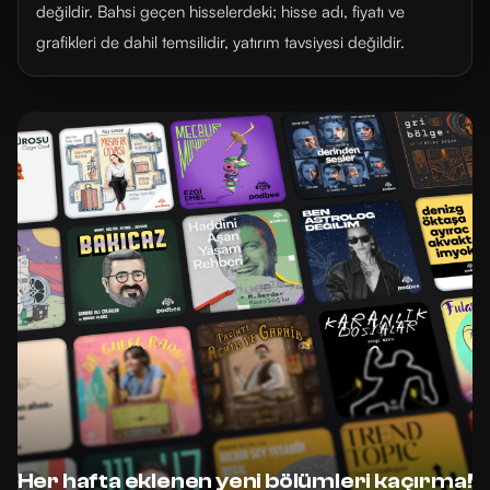
değildir. Bahsi geçen hisselerdeki; hisse adı, fiyatı ve
grafikleri de dahil temsilidir, yatırım tavsiyesi değildir.
Her hafta eklenen yeni bölümleri kaçırma!