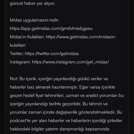
güncel haber yer alıyor.
Midas uygulamasını indir:
https://app.getmidas.com/gmih/mie6gpeu
Midas'ın Kulakları: https://www.getmidas.com/midasin-
kulaklari
Twitter: https://twitter.com/getmidas
Instagram: https://www.instagram.com/get_midas/
Not: Bu içerik, içeriğin yayınlandığı günkü veriler ve
haberler baz alınarak hazırlanmıştır. Eğer varsa içerikte
geçen hedef fiyat tahminleri, uzman ve analist yorumları bu
içeriğin yayınlandığı tarihte geçerlidir. Bu tahmin ve
yorumlar zaman içinde değişkenlik gösterebilmektedir. Bu
podcast'te yer alan haberler ve haberlerin içerdiği şirketler
hakkındaki bilgiler yatırım danışmanlığı kapsamında