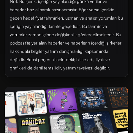
Not: Bu içerik, içeriğin yayınlandığı günkü veriler ve
haberler baz alınarak hazırlanmıştır. Eğer varsa içerikte
geçen hedef fiyat tahminleri, uzman ve analist yorumları bu
içeriğin yayınlandığı tarihte geçerlidir. Bu tahmin ve
yorumlar zaman içinde değişkenlik gösterebilmektedir. Bu
podcast'te yer alan haberler ve haberlerin içerdiği şirketler
hakkındaki bilgiler yatırım danışmanlığı kapsamında
değildir. Bahsi geçen hisselerdeki; hisse adı, fiyatı ve
grafikleri de dahil temsilidir, yatırım tavsiyesi değildir.