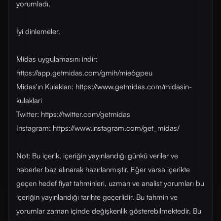
yorumladı.
İyi dinlemeler.
Midas uygulamasını indir:
https://app.getmidas.com/gmih/mie6gpeu
Midas'ın Kulakları: https://www.getmidas.com/midasin-
kulaklari
Twitter: https://twitter.com/getmidas
Instagram: https://www.instagram.com/get_midas/
Not: Bu içerik, içeriğin yayınlandığı günkü veriler ve
haberler baz alınarak hazırlanmıştır. Eğer varsa içerikte
geçen hedef fiyat tahminleri, uzman ve analist yorumları bu
içeriğin yayınlandığı tarihte geçerlidir. Bu tahmin ve
yorumlar zaman içinde değişkenlik gösterebilmektedir. Bu