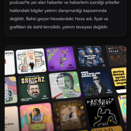
podcast'te yer alan haberler ve haberlerin içerdiği şirketler
hakkındaki bilgiler yatırım danışmanlığı kapsamında
değildir. Bahsi geçen hisselerdeki; hisse adı, fiyatı ve
grafikleri de dahil temsilidir, yatırım tavsiyesi değildir.