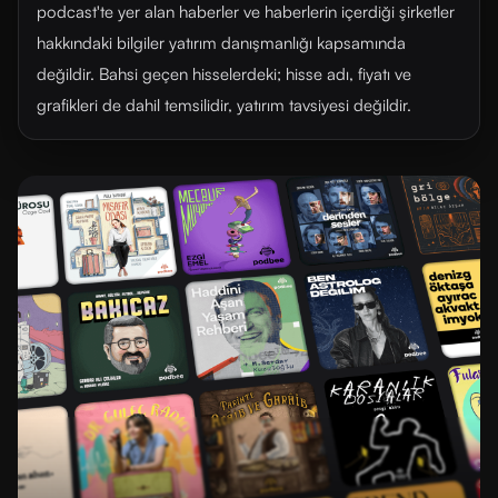
podcast'te yer alan haberler ve haberlerin içerdiği şirketler
hakkındaki bilgiler yatırım danışmanlığı kapsamında
değildir. Bahsi geçen hisselerdeki; hisse adı, fiyatı ve
grafikleri de dahil temsilidir, yatırım tavsiyesi değildir.