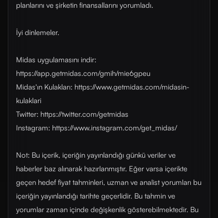
planlarını ve şirketin finansallarını yorumladı.
İyi dinlemeler.
Midas uygulamasını indir:
https://app.getmidas.com/gmih/mie6gpeu
Midas'ın Kulakları: https://www.getmidas.com/midasin-
kulaklari
Twitter: https://twitter.com/getmidas
Instagram: https://www.instagram.com/get_midas/
Not: Bu içerik, içeriğin yayınlandığı günkü veriler ve
haberler baz alınarak hazırlanmıştır. Eğer varsa içerikte
geçen hedef fiyat tahminleri, uzman ve analist yorumları bu
içeriğin yayınlandığı tarihte geçerlidir. Bu tahmin ve
yorumlar zaman içinde değişkenlik gösterebilmektedir. Bu