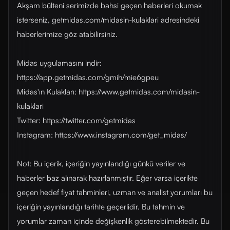
Akşam bülteni serimizde bahsi geçen haberleri okumak
isterseniz, getmidas.com/midasin-kulaklari adresindeki
haberlerimize göz atabilirsiniz.
Midas uygulamasını indir:
https://app.getmidas.com/gmih/mie6gpeu
Midas'ın Kulakları: https://www.getmidas.com/midasin-
kulaklari
Twitter: https://twitter.com/getmidas
Instagram: https://www.instagram.com/get_midas/
Not: Bu içerik, içeriğin yayınlandığı günkü veriler ve
haberler baz alınarak hazırlanmıştır. Eğer varsa içerikte
geçen hedef fiyat tahminleri, uzman ve analist yorumları bu
içeriğin yayınlandığı tarihte geçerlidir. Bu tahmin ve
yorumlar zaman içinde değişkenlik gösterebilmektedir. Bu