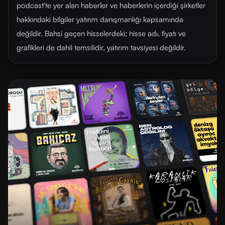
podcast'te yer alan haberler ve haberlerin içerdiği şirketler
hakkındaki bilgiler yatırım danışmanlığı kapsamında
değildir. Bahsi geçen hisselerdeki; hisse adı, fiyatı ve
grafikleri de dahil temsilidir, yatırım tavsiyesi değildir.