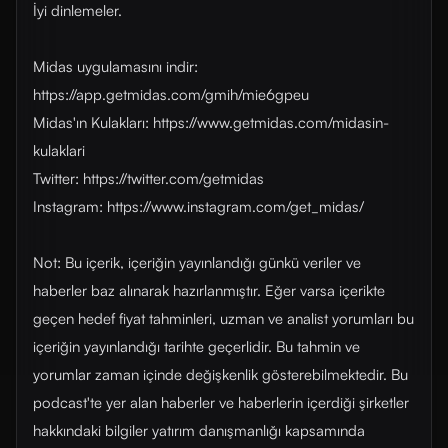
İyi dinlemeler.
Midas uygulamasını indir:
https://app.getmidas.com/gmih/mie6gpeu
Midas'ın Kulakları: https://www.getmidas.com/midasin-
kulaklari
Twitter: https://twitter.com/getmidas
Instagram: https://www.instagram.com/get_midas/
Not: Bu içerik, içeriğin yayınlandığı günkü veriler ve
haberler baz alınarak hazırlanmıştır. Eğer varsa içerikte
geçen hedef fiyat tahminleri, uzman ve analist yorumları bu
içeriğin yayınlandığı tarihte geçerlidir. Bu tahmin ve
yorumlar zaman içinde değişkenlik gösterebilmektedir. Bu
podcast'te yer alan haberler ve haberlerin içerdiği şirketler
hakkındaki bilgiler yatırım danışmanlığı kapsamında