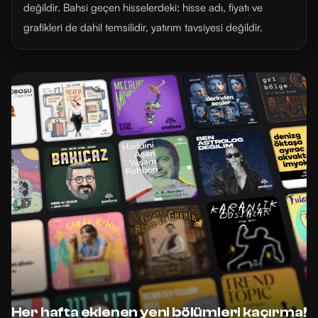
değildir. Bahsi geçen hisselerdeki; hisse adı, fiyatı ve
grafikleri de dahil temsilidir, yatırım tavsiyesi değildir.
Her hafta eklenen yeni bölümleri kaçırma!