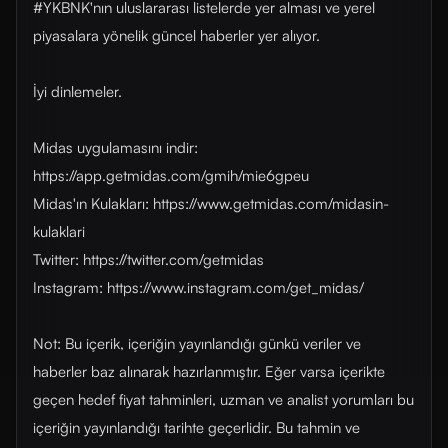
#YKBNK'nın uluslararası listelerde yer alması ve yerel
piyasalara yönelik güncel haberler yer alıyor.
İyi dinlemeler.
Midas uygulamasını indir:
https://app.getmidas.com/gmih/mie6gpeu
Midas'ın Kulakları: https://www.getmidas.com/midasin-
kulaklari
Twitter: https://twitter.com/getmidas
Instagram: https://www.instagram.com/get_midas/
Not: Bu içerik, içeriğin yayınlandığı günkü veriler ve
haberler baz alınarak hazırlanmıştır. Eğer varsa içerikte
geçen hedef fiyat tahminleri, uzman ve analist yorumları bu
içeriğin yayınlandığı tarihte geçerlidir. Bu tahmin ve