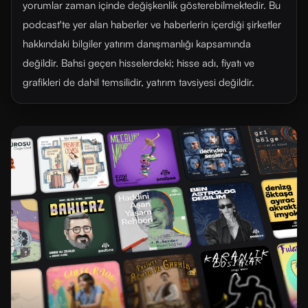
yorumlar zaman içinde değişkenlik gösterebilmektedir. Bu
podcast'te yer alan haberler ve haberlerin içerdiği şirketler
hakkındaki bilgiler yatırım danışmanlığı kapsamında
değildir. Bahsi geçen hisselerdeki; hisse adı, fiyatı ve
grafikleri de dahil temsilidir, yatırım tavsiyesi değildir.