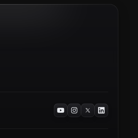
Youtube
Instagram
Twitter
LinkedIn