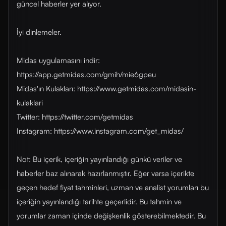
güncel haberler yer alıyor.
İyi dinlemeler.
Midas uygulamasını indir:
https://app.getmidas.com/gmih/mie6gpeu
Midas'ın Kulakları: https://www.getmidas.com/midasin-
kulaklari
Twitter: https://twitter.com/getmidas
Instagram: https://www.instagram.com/get_midas/
Not: Bu içerik, içeriğin yayınlandığı günkü veriler ve
haberler baz alınarak hazırlanmıştır. Eğer varsa içerikte
geçen hedef fiyat tahminleri, uzman ve analist yorumları bu
içeriğin yayınlandığı tarihte geçerlidir. Bu tahmin ve
yorumlar zaman içinde değişkenlik gösterebilmektedir. Bu