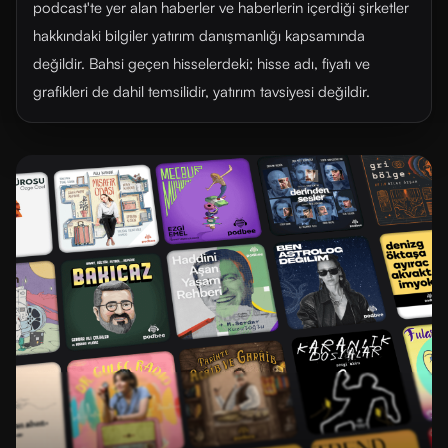
podcast'te yer alan haberler ve haberlerin içerdiği şirketler
hakkındaki bilgiler yatırım danışmanlığı kapsamında
değildir. Bahsi geçen hisselerdeki; hisse adı, fiyatı ve
grafikleri de dahil temsilidir, yatırım tavsiyesi değildir.