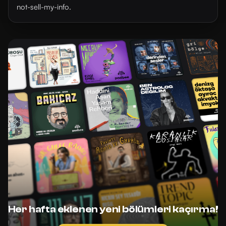
not-sell-my-info.
Her hafta eklenen yeni bölümleri kaçırma!