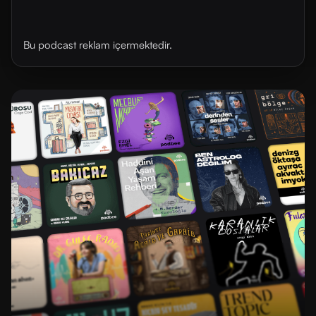
Bu podcast reklam içermektedir.