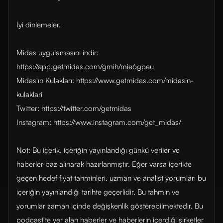
İyi dinlemeler.
Midas uygulamasını indir:
https://app.getmidas.com/gmih/mie6gpeu
Midas'ın Kulakları: https://www.getmidas.com/midasin-
kulaklari
Twitter: https://twitter.com/getmidas
Instagram: https://www.instagram.com/get_midas/
Not: Bu içerik, içeriğin yayınlandığı günkü veriler ve
haberler baz alınarak hazırlanmıştır. Eğer varsa içerikte
geçen hedef fiyat tahminleri, uzman ve analist yorumları bu
içeriğin yayınlandığı tarihte geçerlidir. Bu tahmin ve
yorumlar zaman içinde değişkenlik gösterebilmektedir. Bu
podcast'te yer alan haberler ve haberlerin içerdiği şirketler