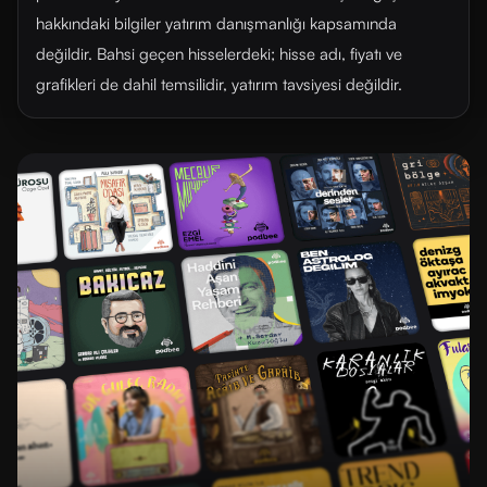
hakkındaki bilgiler yatırım danışmanlığı kapsamında
değildir. Bahsi geçen hisselerdeki; hisse adı, fiyatı ve
grafikleri de dahil temsilidir, yatırım tavsiyesi değildir.