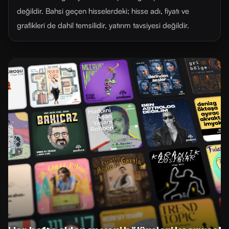
değildir. Bahsi geçen hisselerdeki; hisse adı, fiyatı ve
grafikleri de dahil temsilidir, yatırım tavsiyesi değildir.