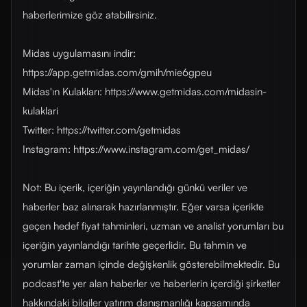
haberlerimize göz atabilirsiniz.
Midas uygulamasını indir:
https://app.getmidas.com/gmih/mie6gpeu
Midas'ın Kulakları: https://www.getmidas.com/midasin-
kulaklari
Twitter: https://twitter.com/getmidas
Instagram: https://www.instagram.com/get_midas/
Not: Bu içerik, içeriğin yayınlandığı günkü veriler ve
haberler baz alınarak hazırlanmıştır. Eğer varsa içerikte
geçen hedef fiyat tahminleri, uzman ve analist yorumları bu
içeriğin yayınlandığı tarihte geçerlidir. Bu tahmin ve
yorumlar zaman içinde değişkenlik gösterebilmektedir. Bu
podcast'te yer alan haberler ve haberlerin içerdiği şirketler
hakkındaki bilgiler yatırım danışmanlığı kapsamında