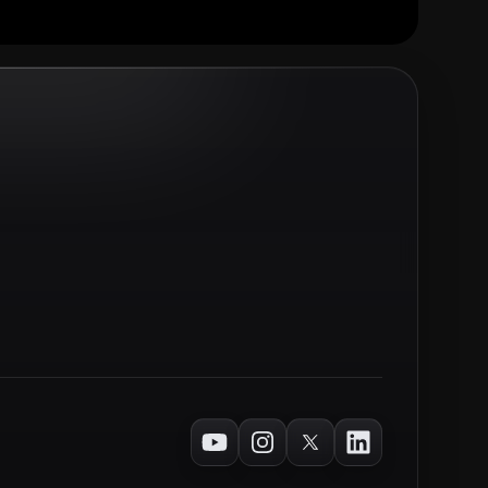
Youtube
Instagram
Twitter
LinkedIn