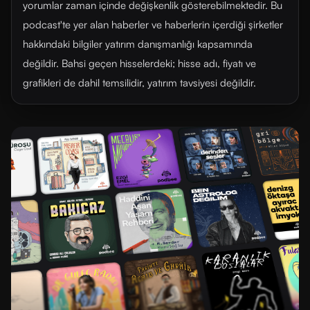
yorumlar zaman içinde değişkenlik gösterebilmektedir. Bu
podcast'te yer alan haberler ve haberlerin içerdiği şirketler
hakkındaki bilgiler yatırım danışmanlığı kapsamında
değildir. Bahsi geçen hisselerdeki; hisse adı, fiyatı ve
grafikleri de dahil temsilidir, yatırım tavsiyesi değildir.