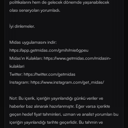
politikalarını hem de gelecek dönemde yaşanabilecek
olası senaryoları yorumladı.
İyi dinlemeler.
Midas uygulamasını indir:
https://app.getmidas.com/gmih/mie6gpeu
Midas'ın Kulakları: https://www.getmidas.com/midasin-
kulaklari
Twitter: https://twitter.com/getmidas
Instagram: https://www.instagram.com/get_midas/
Not: Bu içerik, içeriğin yayınlandığı günkü veriler ve
haberler baz alınarak hazırlanmıştır. Eğer varsa içerikte
geçen hedef fiyat tahminleri, uzman ve analist yorumları bu
içeriğin yayınlandığı tarihte geçerlidir. Bu tahmin ve