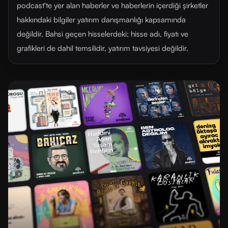
podcast'te yer alan haberler ve haberlerin içerdiği şirketler
hakkındaki bilgiler yatırım danışmanlığı kapsamında
değildir. Bahsi geçen hisselerdeki; hisse adı, fiyatı ve
grafikleri de dahil temsilidir, yatırım tavsiyesi değildir.