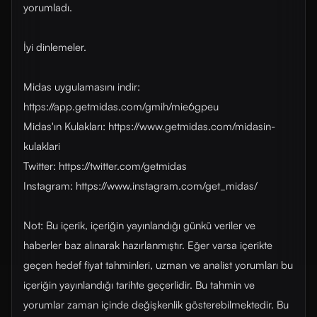
yorumladı.
İyi dinlemeler.
Midas uygulamasını indir:
https://app.getmidas.com/gmih/mie6gpeu
Midas'ın Kulakları: https://www.getmidas.com/midasin-
kulaklari
Twitter: https://twitter.com/getmidas
Instagram: https://www.instagram.com/get_midas/
Not: Bu içerik, içeriğin yayınlandığı günkü veriler ve
haberler baz alınarak hazırlanmıştır. Eğer varsa içerikte
geçen hedef fiyat tahminleri, uzman ve analist yorumları bu
içeriğin yayınlandığı tarihte geçerlidir. Bu tahmin ve
yorumlar zaman içinde değişkenlik gösterebilmektedir. Bu