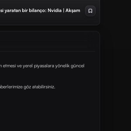
si yaratan bir bilanço: Nvidia | Akşam
etmesi ve yerel piyasalara yönelik güncel
rlerimize göz atabilirsiniz.