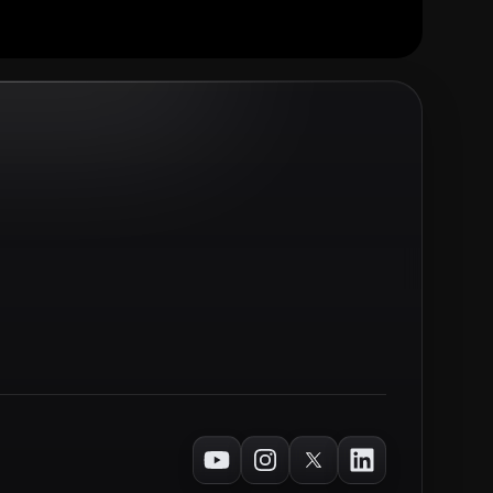
Youtube
Instagram
Twitter
LinkedIn