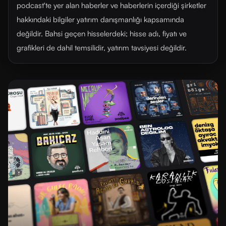
podcast'te yer alan haberler ve haberlerin içerdiği şirketler
hakkındaki bilgiler yatırım danışmanlığı kapsamında
değildir. Bahsi geçen hisselerdeki; hisse adı, fiyatı ve
grafikleri de dahil temsilidir, yatırım tavsiyesi değildir.