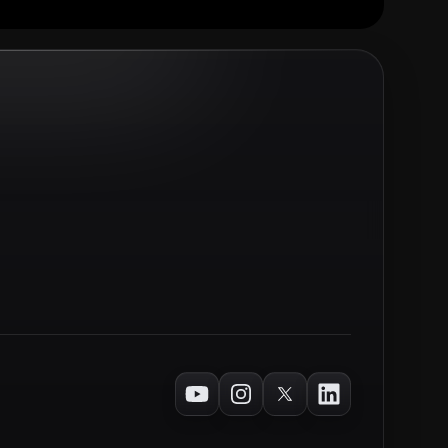
Youtube
Instagram
Twitter
LinkedIn