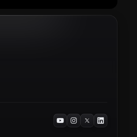
Youtube
Instagram
Twitter
LinkedIn