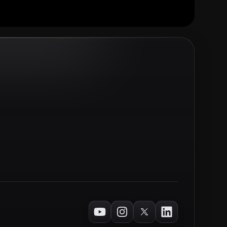
Youtube
Instagram
Twitter
LinkedIn