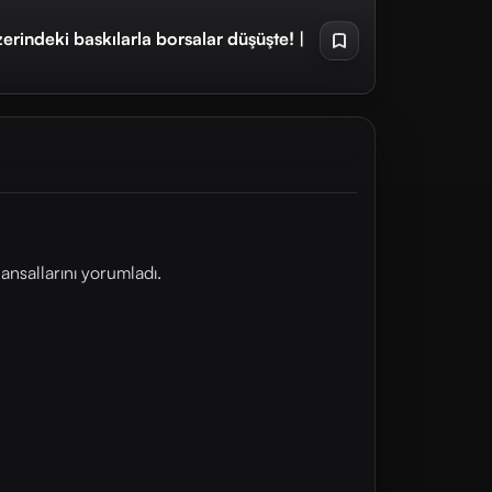
erindeki baskılarla borsalar düşüşte! |
ansallarını yorumladı.