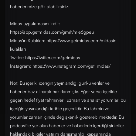
haberlerimize göz atabilirsiniz.
Midas uygulamasını indir:
https://app.getmidas.com/gmih/mie6gpeu
Midas'ın Kulakları: https://www.getmidas.com/midasin-
kulaklari
Twitter: https://twitter.com/getmidas
Instagram: https://www.instagram.com/get_midas/
Not: Bu içerik, içeriğin yayınlandığı günkü veriler ve
haberler baz alınarak hazırlanmıştır. Eğer varsa içerikte
geçen hedef fiyat tahminleri, uzman ve analist yorumları bu
içeriğin yayınlandığı tarihte geçerlidir. Bu tahmin ve
yorumlar zaman içinde değişkenlik gösterebilmektedir. Bu
podcast'te yer alan haberler ve haberlerin içerdiği şirketler
hakkındaki bilgiler yatırım danışmanlığı kapsamında