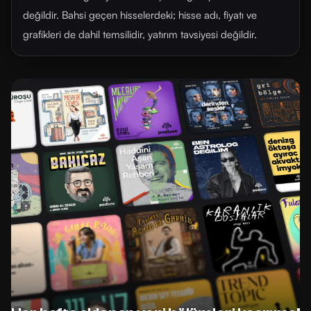
değildir. Bahsi geçen hisselerdeki; hisse adı, fiyatı ve
grafikleri de dahil temsilidir, yatırım tavsiyesi değildir.