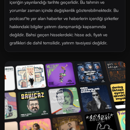
içeriğin yayınlandığı tarihte geçerlidir. Bu tahmin ve
yorumlar zaman içinde değişkenlik gösterebilmektedir. Bu
podcast'te yer alan haberler ve haberlerin içerdiği şirketler
hakkındaki bilgiler yatırım danışmanlığı kapsamında
değildir. Bahsi geçen hisselerdeki; hisse adı, fiyatı ve
grafikleri de dahil temsilidir, yatırım tavsiyesi değildir.