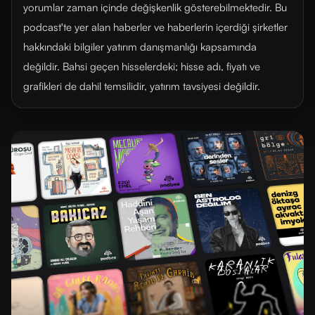
yorumlar zaman içinde değişkenlik gösterebilmektedir. Bu
podcast'te yer alan haberler ve haberlerin içerdiği şirketler
hakkındaki bilgiler yatırım danışmanlığı kapsamında
değildir. Bahsi geçen hisselerdeki; hisse adı, fiyatı ve
grafikleri de dahil temsilidir, yatırım tavsiyesi değildir.