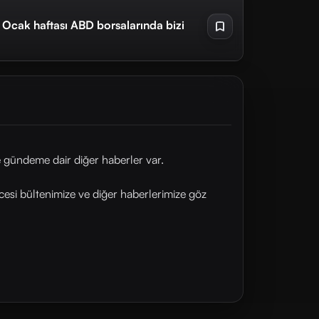
 Ocak haftası ABD borsalarında bizi
gündeme dair diğer haberler var.
esi bültenimize ve diğer haberlerimize göz