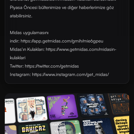
Piyasa Öncesi bültenimize ve diğer haberlerimize göz
atabilirsiniz.
Midas uygulamasını
indir: https://app.getmidas.com/gmih/mie6gpeu
Midas'ın Kulakları: https://www.getmidas.com/midasin-
kulaklari
Twitter: https://twitter.com/getmidas
Instagram: https://www.instagram.com/get_midas/