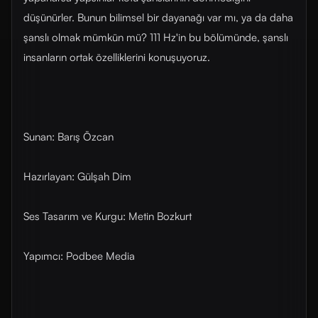
düşünürler. Bunun bilimsel bir dayanağı var mı, ya da daha
şanslı olmak mümkün mü? 111 Hz'in bu bölümünde, şanslı
insanların ortak özelliklerini konuşuyoruz.
Sunan: Barış Özcan
Hazırlayan: Gülşah Dim
Ses Tasarım ve Kurgu: Metin Bozkurt
Yapımcı: Podbee Media