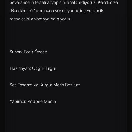
Severance'ın felsefi altyapısını analiz ediyoruz. Kendimize
"Ben kimim?" sorusunu yöneltiyor, bilinç ve kimlik
meselesini anlamaya çalışıyoruz.
Sunan: Barış Özcan
Hazırlayan: Özgür Yılgür
Ses Tasarım ve Kurgu: Metin Bozkurt
Yapımcı: Podbee Media