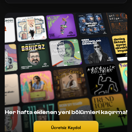
Her hafta eklenen yeni bölümleri kaçırma!
Ücretsiz Kaydol