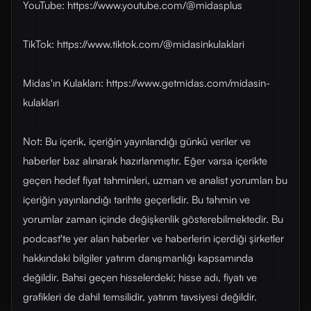
YouTube: https://www.youtube.com/@midasplus
TikTok: https://www.tiktok.com/@midasinkulaklari
Midas'ın Kulakları: https://www.getmidas.com/midasin-
kulaklari
Not: Bu içerik, içeriğin yayınlandığı günkü veriler ve
haberler baz alınarak hazırlanmıştır. Eğer varsa içerikte
geçen hedef fiyat tahminleri, uzman ve analist yorumları bu
içeriğin yayınlandığı tarihte geçerlidir. Bu tahmin ve
yorumlar zaman içinde değişkenlik gösterebilmektedir. Bu
podcast'te yer alan haberler ve haberlerin içerdiği şirketler
hakkındaki bilgiler yatırım danışmanlığı kapsamında
değildir. Bahsi geçen hisselerdeki; hisse adı, fiyatı ve
grafikleri de dahil temsilidir, yatırım tavsiyesi değildir.