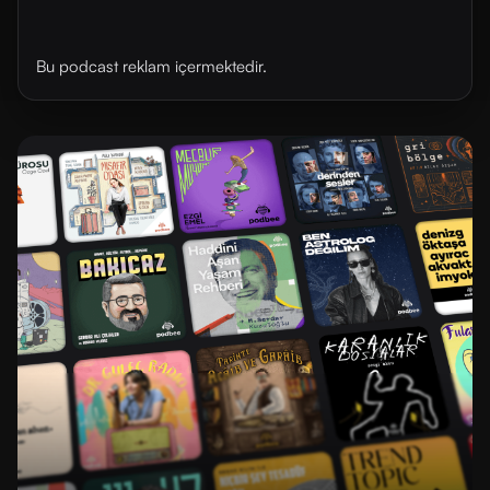
Bu podcast reklam içermektedir.