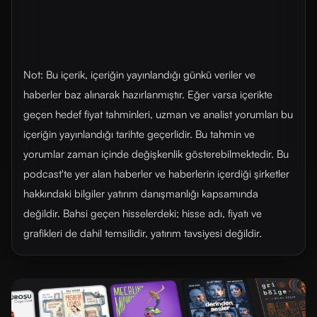
Not: Bu içerik, içeriğin yayınlandığı günkü veriler ve
haberler baz alınarak hazırlanmıştır. Eğer varsa içerikte
geçen hedef fiyat tahminleri, uzman ve analist yorumları bu
içeriğin yayınlandığı tarihte geçerlidir. Bu tahmin ve
yorumlar zaman içinde değişkenlik gösterebilmektedir. Bu
podcast'te yer alan haberler ve haberlerin içerdiği şirketler
hakkındaki bilgiler yatırım danışmanlığı kapsamında
değildir. Bahsi geçen hisselerdeki; hisse adı, fiyatı ve
grafikleri de dahil temsilidir, yatırım tavsiyesi değildir.