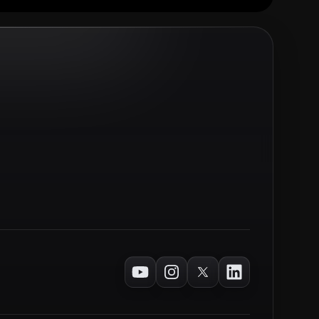
Youtube
Instagram
Twitter
LinkedIn