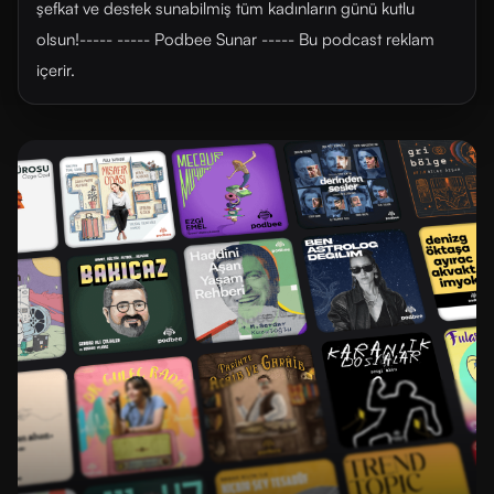
şefkat ve destek sunabilmiş tüm kadınların günü kutlu
olsun!----- ----- Podbee Sunar ----- Bu podcast reklam
içerir.